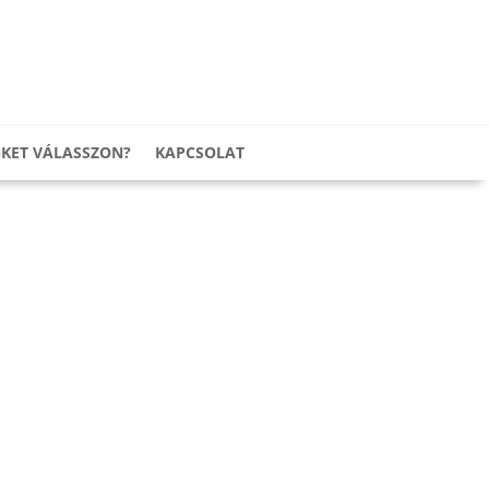
NKET VÁLASSZON?
KAPCSOLAT