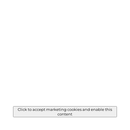
Click to accept marketing cookies and enable this
content