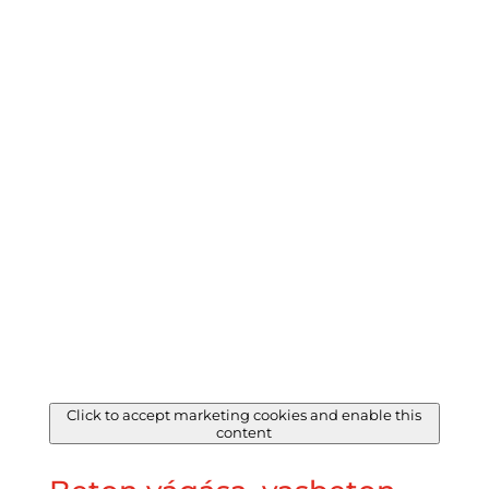
Click to accept marketing cookies and enable this
content