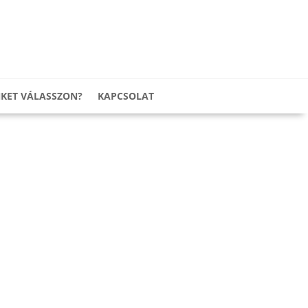
NKET VÁLASSZON?
KAPCSOLAT