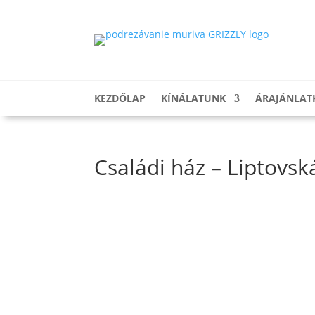
KEZDŐLAP
KÍNÁLATUNK
ÁRAJÁNLAT
Családi ház – Liptovská