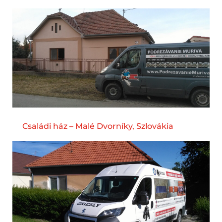
Családi ház – Malé Dvorníky, Szlovákia