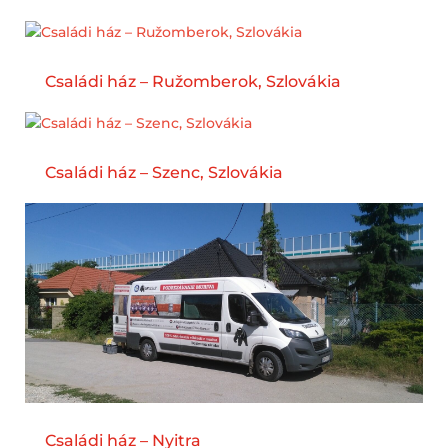
Családi ház – Ružomberok, Szlovákia
Családi ház – Szenc, Szlovákia
Családi ház – Nyitra